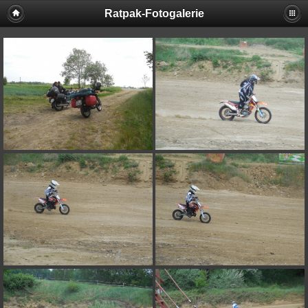
Ratpak-Fotogalerie