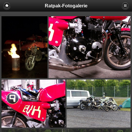
Ratpak-Fotogalerie