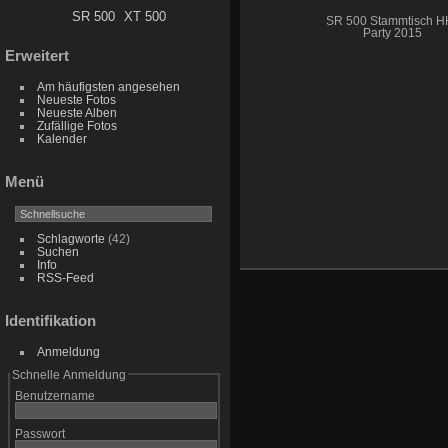
SR 500
XT 500
SR 500 Stammtisch H
Party 2015
Erweitert
Am häufigsten angesehen
Neueste Fotos
Neueste Alben
Zufällige Fotos
Kalender
Menü
Schlagworte
(42)
Suchen
Info
RSS-Feed
Identifikation
Anmeldung
Schnelle Anmeldung
Benutzername
Passwort