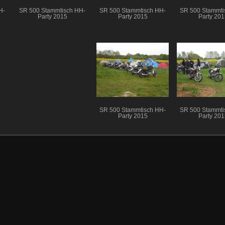
H-
SR 500 Stammtisch HH-
SR 500 Stammtisch HH-
SR 500 Stammti
Party 2015
Party 2015
Party 201
SR 500 Stammtisch HH-
SR 500 Stammti
Party 2015
Party 201