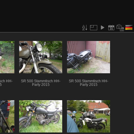
sch HH-
SR 500 Stammtisch HH-
SR 500 Stammtisch HH-
5
Party 2015
Party 2015