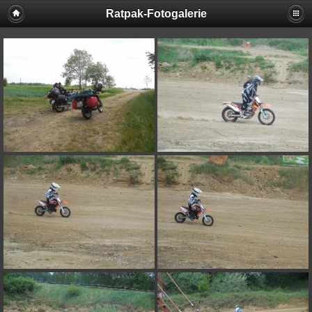
Ratpak-Fotogalerie