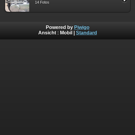
14 Fotos
Powered by
Piwigo
Ansicht :
Mobil
|
Standard