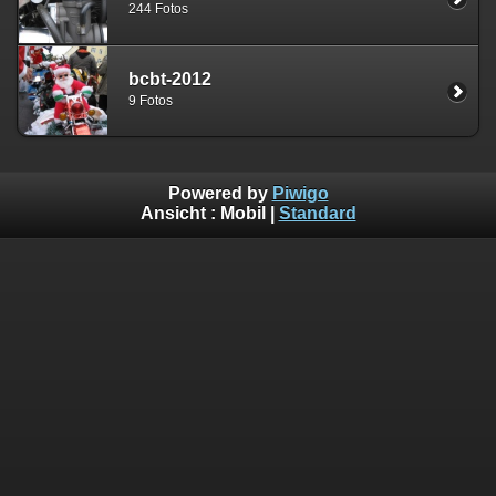
244 Fotos
bcbt-2012
9 Fotos
Powered by
Piwigo
Ansicht :
Mobil
|
Standard