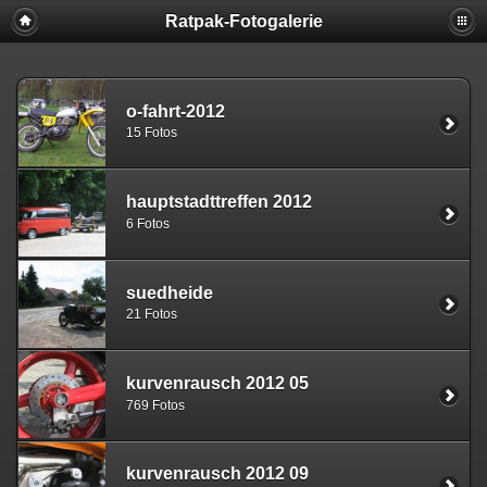
Ratpak-Fotogalerie
o-fahrt-2012
15 Fotos
hauptstadttreffen 2012
6 Fotos
suedheide
21 Fotos
kurvenrausch 2012 05
769 Fotos
kurvenrausch 2012 09