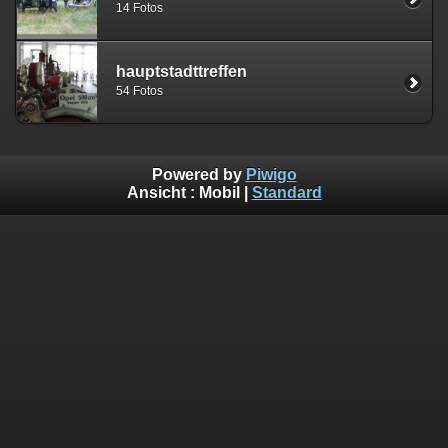
14 Fotos
hauptstadttreffen
54 Fotos
Powered by
Piwigo
Ansicht :
Mobil
|
Standard